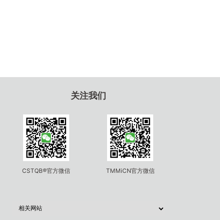
关注我们
CSTQB®官方微信
TMMiCN官方微信