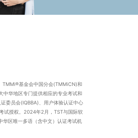
MMi®基金会中国分会(TMMiCN)和
在大中华地区专门提供相应的专业考试和
委员会(IQBBA)、用户体验认证中心
下的考试授权。
2024年2月，TST与国际软
在大中华区唯一多语（含中文）认证考试机