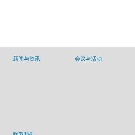
新闻与资讯
会议与活动
联系我们