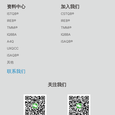
资料中心
加入我们
ISTQB®
CSTQB®
IREB®
IREB®
TMMi®
TMMi®
IQBBA
IQBBA
A4Q
iSAQB®
UXQCC
iSAQB®
其他
联系我们
关注我们