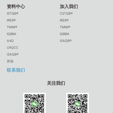
资料中心
加入我们
ISTQB®
CSTQB®
IREB®
IREB®
TMMi®
TMMi®
IQBBA
IQBBA
A4Q
iSAQB®
UXQCC
iSAQB®
其他
联系我们
关注我们