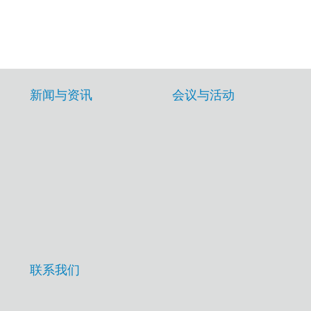
新闻与资讯
会议与活动
联系我们