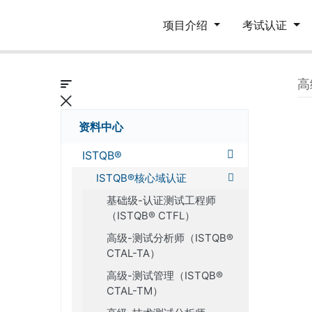
项目介绍
考试认证
高
资料中心
ISTQB®
ISTQB®核心域认证
基础级-认证测试工程师
（ISTQB® CTFL）
高级-测试分析师（ISTQB®
CTAL-TA）
高级-测试管理（ISTQB®
CTAL-TM）