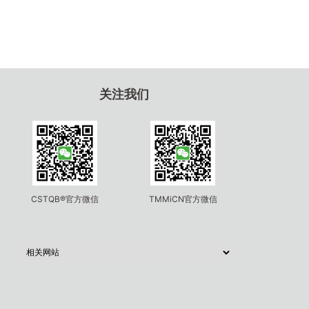
关注我们
CSTQB®官方微信
TMMiCN官方微信