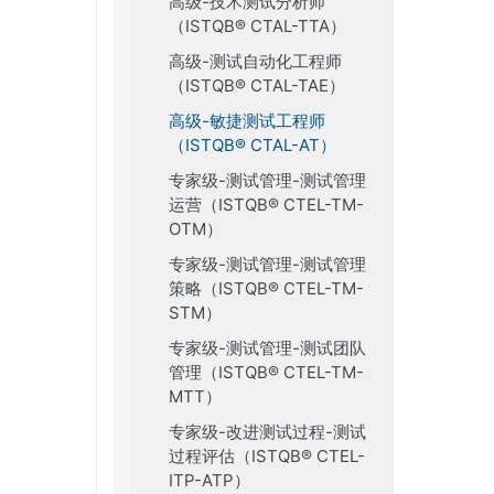
高级-技术测试分析师
（ISTQB® CTAL-TTA）
高级-测试自动化工程师
（ISTQB® CTAL-TAE）
高级-敏捷测试工程师
（ISTQB® CTAL-AT）
专家级-测试管理-测试管理
运营（ISTQB® CTEL-TM-
OTM）
专家级-测试管理-测试管理
策略（ISTQB® CTEL-TM-
STM）
专家级-测试管理-测试团队
管理（ISTQB® CTEL-TM-
MTT）
专家级-改进测试过程-测试
过程评估（ISTQB® CTEL-
ITP-ATP）