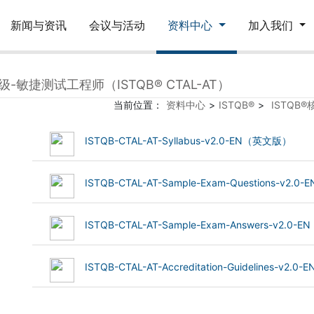
新闻与资讯
会议与活动
资料中心
加入我们
级-敏捷测试工程师（ISTQB® CTAL-AT）
当前位置：
资料中心
>
ISTQB®
>
ISTQB
(460.68 kB)
ISTQB-CTAL-AT-Syllabus-v2.0-EN（英文版）
(116.27 kB)
ISTQB-CTAL-AT-Sample-Exam-Questions-v2.
(133.3 kB)
ISTQB-CTAL-AT-Sample-Exam-Answers-v2.0
(86.38 kB)
ISTQB-CTAL-AT-Accreditation-Guidelines-v2