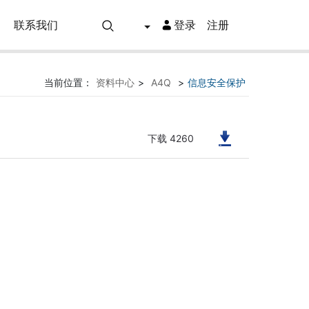
联系我们
登录
注册
当前位置：
资料中心
>
A4Q
>
信息安全保护
下载 4260