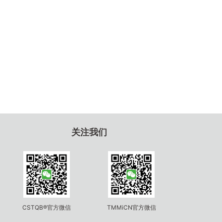
关注我们
CSTQB®官方微信
TMMiCN官方微信