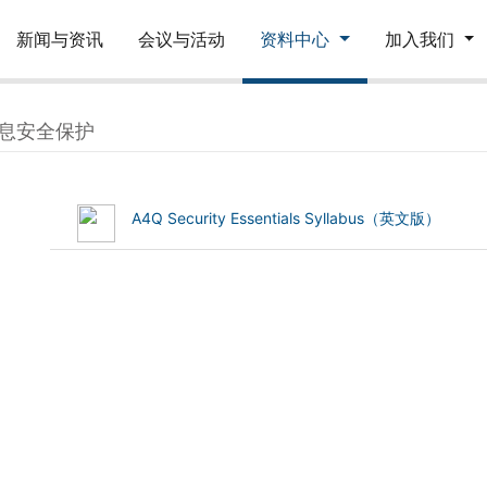
新闻与资讯
会议与活动
资料中心
加入我们
息安全保护
(972.84 kB)
A4Q Security Essentials Syllabus（英文版）