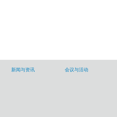
新闻与资讯
会议与活动