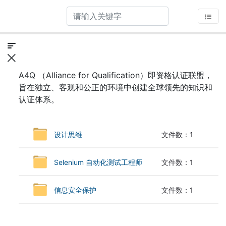
A4Q （
Alliance for Qualification）即资格认证联盟
，
旨在独立、客观和公正的环境中创建全球领先的知识和
认证体系。
设计思维
文件数：1
Selenium 自动化测试工程师
文件数：1
信息安全保护
文件数：1